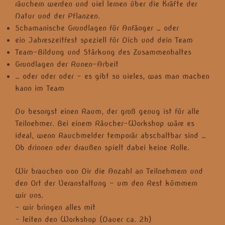
räuchern werden und viel lernen über die Kräfte der
Natur und der Pflanzen.
Schamanische Grundlagen für Anfänger … oder
ein Jahreszeitfest speziell für Dich und dein Team
Team-Bildung und Stärkung des Zusammenhaltes
Grundlagen der Runen-Arbeit
… oder oder oder – es gibt so vieles, was man machen
kann im Team
Du besorgst einen Raum, der groß genug ist für alle
Teilnehmer. Bei einem Räucher-Workshop wäre es
ideal, wenn Rauchmelder temporär abschaltbar sind …
Ob drinnen oder draußen spielt dabei keine Rolle.
Wir brauchen von Dir die Anzahl an Teilnehmern und
den Ort der Veranstaltung – um den Rest kümmern
wir uns.
– wir bringen alles mit
– leiten den Workshop (Dauer ca. 2h)