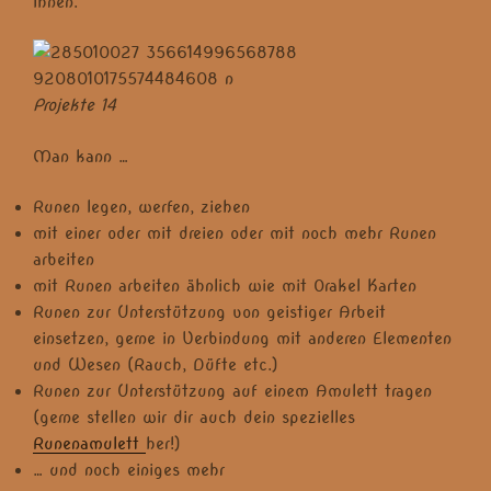
Ihnen.
Projekte 14
Man kann …
Runen legen, werfen, ziehen
mit einer oder mit dreien oder mit noch mehr Runen
arbeiten
mit Runen arbeiten ähnlich wie mit Orakel Karten
Runen zur Unterstützung von geistiger Arbeit
einsetzen, gerne in Verbindung mit anderen Elementen
und Wesen (Rauch, Düfte etc.)
Runen zur Unterstützung auf einem Amulett tragen
(gerne stellen wir dir auch dein spezielles
Runenamulett
her!)
… und noch einiges mehr