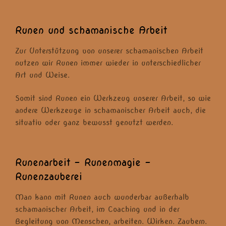
Runen und schamanische Arbeit
Zur Unterstützung von unserer schamanischen Arbeit
nutzen wir Runen immer wieder in unterschiedlicher
Art und Weise.
Somit sind Runen ein Werkzeug unserer Arbeit, so wie
andere Werkzeuge in schamanischer Arbeit auch, die
situativ oder ganz bewusst genutzt werden.
Runenarbeit – Runenmagie –
Runenzauberei
Man kann mit Runen auch wunderbar außerhalb
schamanischer Arbeit, im Coaching und in der
Begleitung von Menschen, arbeiten. Wirken. Zaubern.