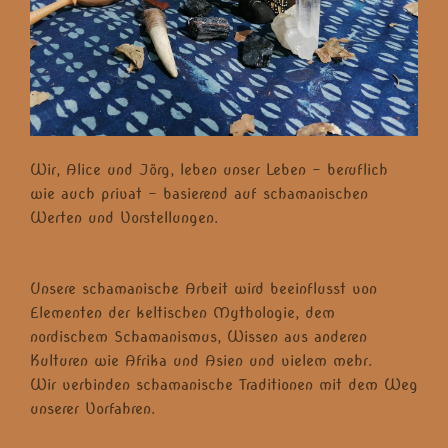
Wir, Alice und Jörg, leben unser Leben – beruflich
wie auch privat – basierend auf schamanischen
Werten und Vorstellungen.
Unsere schamanische Arbeit wird beeinflusst von
Elementen der keltischen Mythologie, dem
nordischem Schamanismus, Wissen aus anderen
Kulturen wie Afrika und Asien und vielem mehr.
Wir verbinden schamanische Traditionen mit dem Weg
unserer Vorfahren.