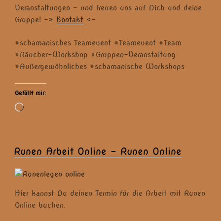
Veranstaltungen – und freuen uns auf Dich und deine
Gruppe! ->
Kontakt
<-
#schamanisches Teamevent #Teamevent #Team
#Räucher-Workshop #Gruppen-Veranstaltung
#Außergewöhnliches #schamanische Workshops
Gefällt mir:
Wird
geladen …
Runen Arbeit Online – Runen Online
Hier kannst Du deinen Termin für die Arbeit mit Runen
Online buchen.