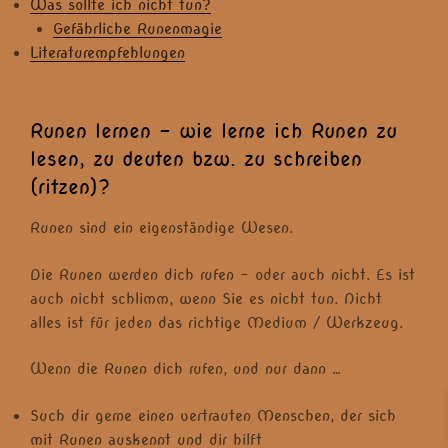
Was sollte ich nicht tun?
Gefährliche Runenmagie
Literaturempfehlungen
Runen lernen – wie lerne ich Runen zu
lesen, zu deuten bzw. zu schreiben
(ritzen)?
Runen sind ein eigenständige Wesen.
Die Runen werden dich rufen – oder auch nicht. Es ist
auch nicht schlimm, wenn Sie es nicht tun. Nicht
alles ist für jeden das richtige Medium / Werkzeug.
Wenn die Runen dich rufen, und nur dann …
Such dir gerne einen vertrauten Menschen, der sich
mit Runen auskennt und dir hilft