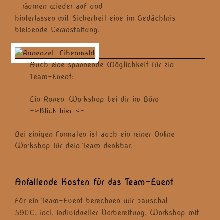
– räumen wieder auf und
hinterlassen mit Sicherheit eine im Gedächtnis
bleibende Veranstaltung.
Auch eine spannende Möglichkeit für ein
Team-Event:
Ein Runen-Workshop bei dir im Büro
->
Klick hier
<-
Bei einigen Formaten ist auch ein reiner Online-
Workshop für dein Team denkbar.
Anfallende Kosten für das Team-Event
Für ein Team-Event berechnen wir pauschal
590€, incl. individueller Vorbereitung, Workshop mit