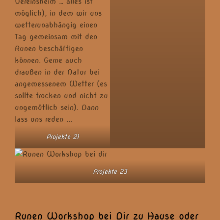
Projekte 21
Projekte 23
Runen Workshop bei Dir zu Hause oder