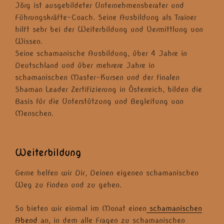
Jörg ist ausgebildeter Unternehmensberater und
Führungskräfte-Coach. Seine Ausbildung als Trainer
hilft sehr bei der Weiterbildung und Vermittlung von
Wissen.
Seine schamanische Ausbildung, über 4 Jahre in
Deutschland und über mehrere Jahre in
schamanischen Master-Kursen und der finalen
Shaman Leader Zertifizierung in Österreich, bilden die
Basis für die Unterstützung und Begleitung von
Menschen.
Weiterbildung
Gerne helfen wir Dir, Deinen eigenen schamanischen
Weg zu finden und zu gehen.
So bieten wir einmal im Monat einen
schamanischen
Abend
an, in dem alle Fragen zu schamanischen