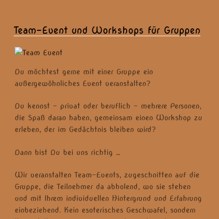
Team-Event und Workshops für Gruppen
Du möchtest gerne mit einer Gruppe ein
außergewöhnliches Event veranstalten?
Du kennst – privat oder beruflich – mehrere Personen,
die Spaß daran haben, gemeinsam einen Workshop zu
erleben, der im Gedächtnis bleiben wird?
Dann bist Du bei uns richtig …
Wir veranstalten Team-Events, zugeschnitten auf die
Gruppe, die Teilnehmer da abholend, wo sie stehen
und mit Ihrem individuellen Hintergrund und Erfahrung
einbeziehend. Kein esoterisches Geschwafel, sondern