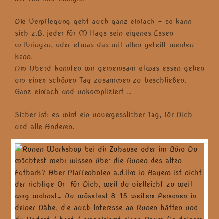
Die Verpflegung geht auch ganz einfach – so kann
sich z.B. jeder für Mittags sein eigenes Essen
mitbringen, oder etwas das mit allen geteilt werden
kann.
Am Abend könnten wir gemeinsam etwas essen gehen
um einen schönen Tag zusammen zu beschließen.
Ganz einfach und unkompliziert …
Sicher ist: es wird ein unvergesslicher Tag, für Dich
und alle Anderen.