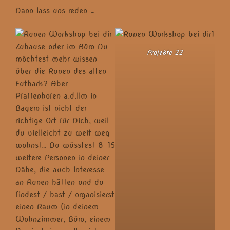
Dann lass uns reden …
Projekte 22