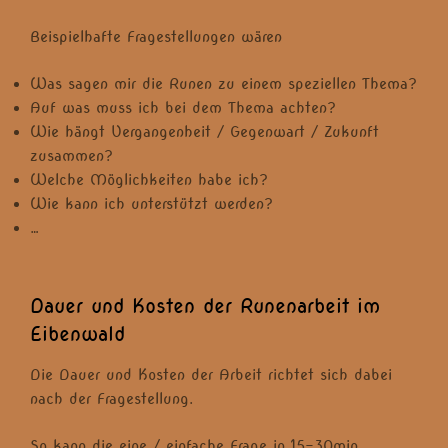
Beispielhafte Fragestellungen wären
Was sagen mir die Runen zu einem speziellen Thema?
Auf was muss ich bei dem Thema achten?
Wie hängt Vergangenheit / Gegenwart / Zukunft
zusammen?
Welche Möglichkeiten habe ich?
Wie kann ich unterstützt werden?
…
Dauer und Kosten der Runenarbeit im
Eibenwald
Die Dauer und Kosten der Arbeit richtet sich dabei
nach der Fragestellung.
So kann die eine / einfache Frage in 15-30min