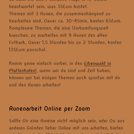
beantwortet sein, was 35Euro kostet.
Themen mit 3 Runen, die zusammenhängend zu
bearbeiten sind, Dauer ca. 30-45min, kosten 65Euro.
Komplexere Themen, die eine Vorbereitungszeit
brauchen, zu erarbeiten mit 9 Runen des alten
Futhark, Dauer 1,5 Stunden bis zu 2 Stunden, kosten
135Euro pauschal.
Komm gerne einfach vorbei, in den
Eibenwald in
Pfaffenhofen!
, wenn wir da sind und Zeit haben,
können wir bei einigen Themen auch spontan mit dir
und den Runen arbeiten!
Runenarbeit Online per Zoom
Sollte Dir eine Anreise nicht möglich sein, oder Du aus
anderen Gründen lieber Online mit uns arbeiten, bieten