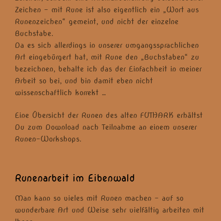
Zeichen – mit Rune ist also eigentlich ein „Wort aus
Runenzeichen“ gemeint, und nicht der einzelne
Buchstabe.
Da es sich allerdings in unserer umgangssprachlichen
Art eingebürgert hat, mit Rune den „Buchstaben“ zu
bezeichnen, behalte ich das der Einfachheit in meiner
Arbeit so bei, und bin damit eben nicht
wissenschaftlich korrekt …
Eine Übersicht der Runen des alten FUTHARK erhältst
Du zum Download nach Teilnahme an einem unserer
Runen-Workshops.
Runenarbeit im Eibenwald
Man kann so vieles mit Runen machen – auf so
wunderbare Art und Weise sehr vielfältig arbeiten mit