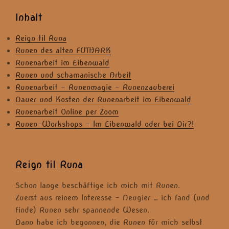
Inhalt
Reign til Runa
Runen des alten FUTHARK
Runenarbeit im Eibenwald
Runen und schamanische Arbeit
Runenarbeit – Runenmagie – Runenzauberei
Dauer und Kosten der Runenarbeit im Eibenwald
Runenarbeit Online per Zoom
Runen-Workshops – Im Eibenwald oder bei Dir?!
Reign til Runa
Schon lange beschäftige ich mich mit Runen.
Zuerst aus reinem Interesse – Neugier … ich fand (und
finde) Runen sehr spannende Wesen.
Dann habe ich begonnen, die Runen für mich selbst