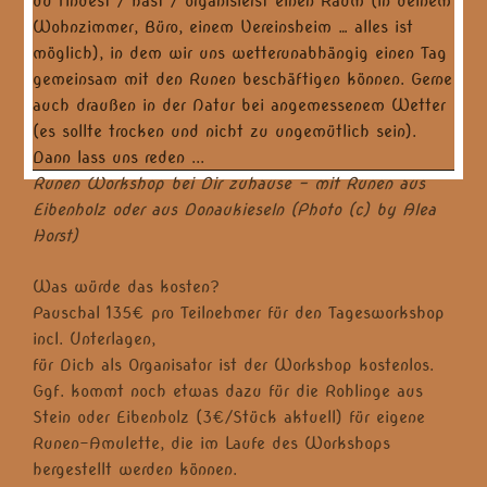
Runen Workshop bei Dir zuhause – mit Runen aus
Eibenholz oder aus Donaukieseln (Photo (c) by Alea
Horst)
Was würde das kosten?
Pauschal 135€ pro Teilnehmer für den Tagesworkshop
incl. Unterlagen,
für Dich als Organisator ist der Workshop kostenlos.
Ggf. kommt noch etwas dazu für die Rohlinge aus
Stein oder Eibenholz (3€/Stück aktuell) für eigene
Runen-Amulette, die im Laufe des Workshops
hergestellt werden können.