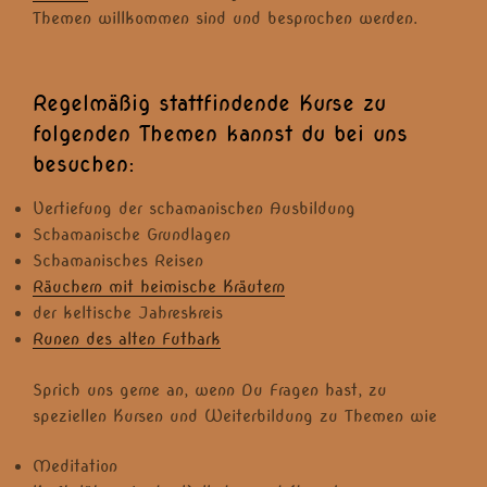
Themen willkommen sind und besprochen werden.
Regelmäßig stattfindende Kurse zu
folgenden Themen kannst du bei uns
besuchen:
Vertiefung der schamanischen Ausbildung
Schamanische Grundlagen
Schamanisches Reisen
Räuchern mit heimische Kräutern
der keltische Jahreskreis
Runen des alten Futhark
Sprich uns gerne an, wenn Du Fragen hast, zu
speziellen Kursen und Weiterbildung zu Themen wie
Meditation