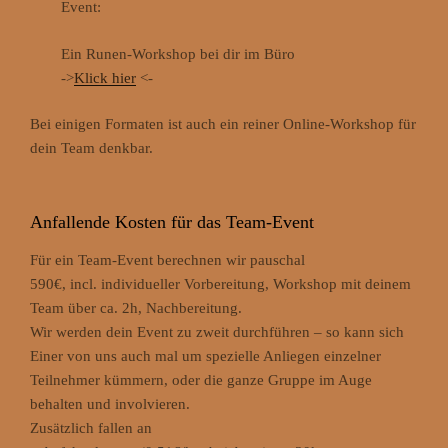
Event:
Ein Runen-Workshop bei dir im Büro
->
Klick hier
<-
Bei einigen Formaten ist auch ein reiner Online-Workshop für
dein Team denkbar.
Anfallende Kosten für das Team-Event
Für ein Team-Event berechnen wir pauschal
590€, incl. individueller Vorbereitung, Workshop mit deinem
Team über ca. 2h, Nachbereitung.
Wir werden dein Event zu zweit durchführen – so kann sich
Einer von uns auch mal um spezielle Anliegen einzelner
Teilnehmer kümmern, oder die ganze Gruppe im Auge
behalten und involvieren.
Zusätzlich fallen an