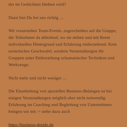
der im Gedächtnis bleiben wird?
Dann bist Du bei uns richtig …
Wir veranstalten Team-Events, zugeschnitten auf die Gruppe,
die Teilnehmer da abholend, wo sie stehen und mit Ihrem
individuellen Hintergrund und Erfahrung einbeziehend. Kein
esoterisches Geschwafel, sondern Veranstaltungen für
Gruppen unter Einbeziehung schamanischer Techniken und
Werkzeuge.
Nicht mehr und nicht weniger …
Die Einarbeitung von speziellen Business-Belangen ist bei
einigen Veranstaltungen möglich aber nicht notwendig.
Erfahrung im Coaching und Begleitung von Unternehmen
bringen wir mit -> siehe dazu auch
https://business-druide.de