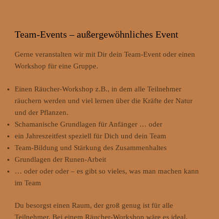
Team-Events – außergewöhnliches Event
Gerne veranstalten wir mit Dir dein Team-Event oder einen
Workshop für eine Gruppe.
Einen Räucher-Workshop z.B., in dem alle Teilnehmer
räuchern werden und viel lernen über die Kräfte der Natur
und der Pflanzen.
Schamanische Grundlagen für Anfänger … oder
ein Jahreszeitfest speziell für Dich und dein Team
Team-Bildung und Stärkung des Zusammenhaltes
Grundlagen der Runen-Arbeit
… oder oder oder – es gibt so vieles, was man machen kann
im Team
Du besorgst einen Raum, der groß genug ist für alle
Teilnehmer. Bei einem Räucher-Workshop wäre es ideal,