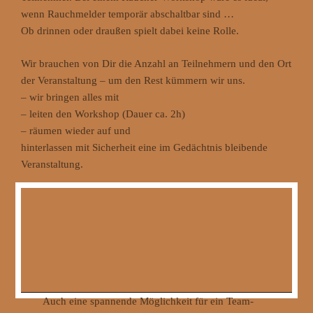
wenn Rauchmelder temporär abschaltbar sind …
Ob drinnen oder draußen spielt dabei keine Rolle.
Wir brauchen von Dir die Anzahl an Teilnehmern und den Ort
der Veranstaltung – um den Rest kümmern wir uns.
– wir bringen alles mit
– leiten den Workshop (Dauer ca. 2h)
– räumen wieder auf und
hinterlassen mit Sicherheit eine im Gedächtnis bleibende
Veranstaltung.
Auch eine spannende Möglichkeit für ein Team-